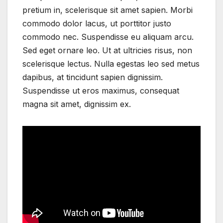
pretium in, scelerisque sit amet sapien. Morbi
commodo dolor lacus, ut porttitor justo
commodo nec. Suspendisse eu aliquam arcu.
Sed eget ornare leo. Ut at ultricies risus, non
scelerisque lectus. Nulla egestas leo sed metus
dapibus, at tincidunt sapien dignissim.
Suspendisse ut eros maximus, consequat
magna sit amet, dignissim ex.