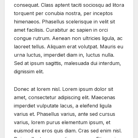
consequat. Class aptent taciti sociosqu ad litora
torquent per conubia nostra, per inceptos
himenaeos. Phasellus scelerisque in velit sit
amet facilisis. Curabitur ac sapien in orci
congue rutrum. Aenean non ultricies ligula, ac
laoreet tellus. Aliquam erat volutpat. Mauris eu
urna luctus, imperdiet diam in, luctus nulla.
Sed at ipsum sagittis, malesuada dui interdum,
dignissim elit.
Donec at lorem nisl. Lorem ipsum dolor sit
amet, consectetur adipiscing elit. Maecenas
imperdiet vulputate lacus, a eleifend ligula
varius et. Phasellus varius, ante sed cursus
varius, lorem purus elementum ipsum, et
euismod ex eros quis diam. Cras sed enim nisl.