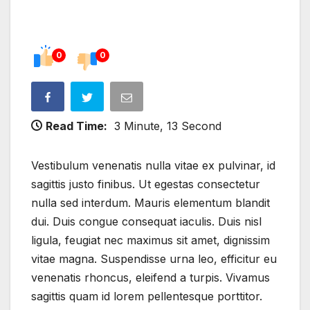
0
0
Read Time:
3 Minute, 13 Second
Vestibulum venenatis nulla vitae ex pulvinar, id
sagittis justo finibus. Ut egestas consectetur
nulla sed interdum. Mauris elementum blandit
dui. Duis congue consequat iaculis. Duis nisl
ligula, feugiat nec maximus sit amet, dignissim
vitae magna. Suspendisse urna leo, efficitur eu
venenatis rhoncus, eleifend a turpis. Vivamus
sagittis quam id lorem pellentesque porttitor.