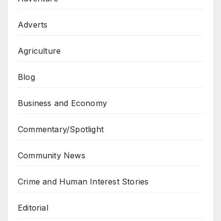
Adverts
Agriculture
Blog
Business and Economy
Commentary/Spotlight
Community News
Crime and Human Interest Stories
Editorial