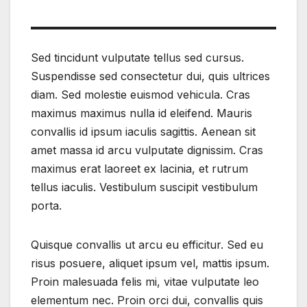
Sed tincidunt vulputate tellus sed cursus.
Suspendisse sed consectetur dui, quis ultrices
diam. Sed molestie euismod vehicula. Cras
maximus maximus nulla id eleifend. Mauris
convallis id ipsum iaculis sagittis. Aenean sit
amet massa id arcu vulputate dignissim. Cras
maximus erat laoreet ex lacinia, et rutrum
tellus iaculis. Vestibulum suscipit vestibulum
porta.
Quisque convallis ut arcu eu efficitur. Sed eu
risus posuere, aliquet ipsum vel, mattis ipsum.
Proin malesuada felis mi, vitae vulputate leo
elementum nec. Proin orci dui, convallis quis