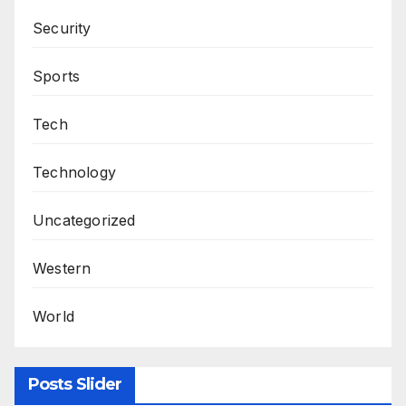
Security
Sports
Tech
Technology
Uncategorized
Western
World
Posts Slider