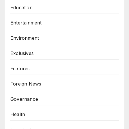
Education
Entertainment
Environment
Exclusives
Features
Foreign News
Governance
Health