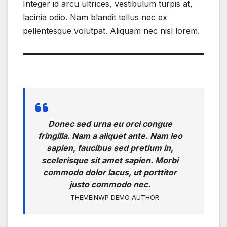
Integer id arcu ultrices, vestibulum turpis at,
lacinia odio. Nam blandit tellus nec ex
pellentesque volutpat. Aliquam nec nisl lorem.
Donec sed urna eu orci congue
fringilla. Nam a aliquet ante. Nam leo
sapien, faucibus sed pretium in,
scelerisque sit amet sapien. Morbi
commodo dolor lacus, ut porttitor
justo commodo nec.
THEMEINWP DEMO AUTHOR