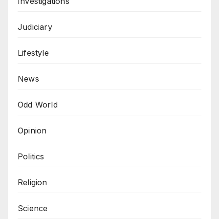
Investigations
Judiciary
Lifestyle
News
Odd World
Opinion
Politics
Religion
Science