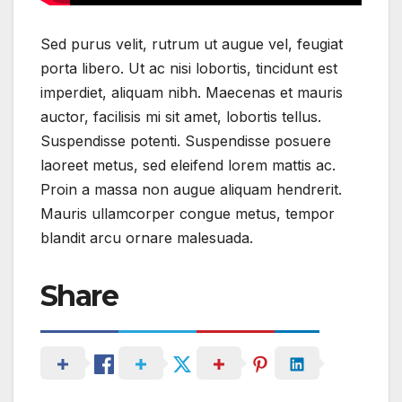
Sed purus velit, rutrum ut augue vel, feugiat
porta libero. Ut ac nisi lobortis, tincidunt est
imperdiet, aliquam nibh. Maecenas et mauris
auctor, facilisis mi sit amet, lobortis tellus.
Suspendisse potenti. Suspendisse posuere
laoreet metus, sed eleifend lorem mattis ac.
Proin a massa non augue aliquam hendrerit.
Mauris ullamcorper congue metus, tempor
blandit arcu ornare malesuada.
Share